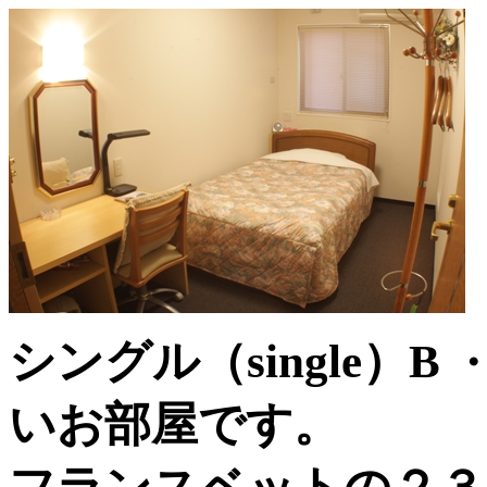
シングル（single）B
いお部屋です。