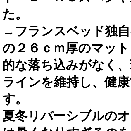
た。
→フランスベッド独自
の２６ｃｍ厚のマット
的な落ち込みがなく、
ラインを維持し、健康
す。
夏冬リバーシブルのオ