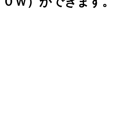
０Ｗ）ができます。